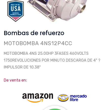
Bombas de refuerzo
MOTOBOMBA 4NS12P4CC
MOTOBOMBA 4NS 25.00HP 3FASES 460VOLTS
1750REVOLUCIONES POR MINUTO DESCARGA DE 4" ?
IMPULSOR DE 10.38"
De venta en: