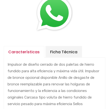
Características
Ficha Técnica
Impulsor de diseño cerrado de dos paletas de hierro
fundido para alta eficiencia y máxima vida útil. Impulsor
de bronce opcional disponible Anillo de desgaste de
bronce reemplazable para renovar las holguras de
funcionamiento y la eficiencia a las condiciones
originales Carcasa tipo voluta de hierro fundido de
servicio pesado para máxima eficiencia Sellos