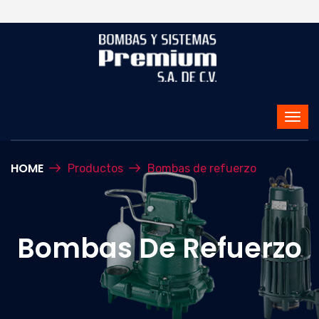
HOME
Productos
Bombas de refuerzo
Bombas De Refuerzo