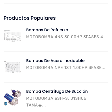
Productos Populares
Bombas De Refuerzo
MOTOBOMBA 4NS 30.00HP 3FASES 4...
Bombas De Acero Inoxidable
MOTOBOMBA NPE 1ST 1.00HP 3FASE...
Bomba Centrífuga De Succión
MOTOBOMBA eSH-S; 01SH06;
TAMA�...