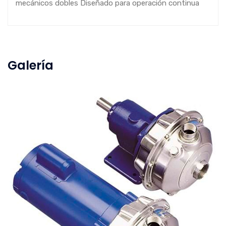
mecánicos dobles Diseñado para operación continua
Galería