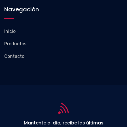
Navegación
Inicio
Productos
Contacto
Mantente al día, recibe las últimas