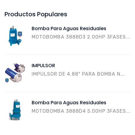
Productos Populares
Bomba Para Aguas Residuales
MOTOBOMBA 3888D3 2.00HP 3FASES...
IMPULSOR
IMPULSOR DE 4.88" PARA BOMBA N...
Bomba Para Aguas Residuales
MOTOBOMBA 3888D4 5.00HP 3FASES...