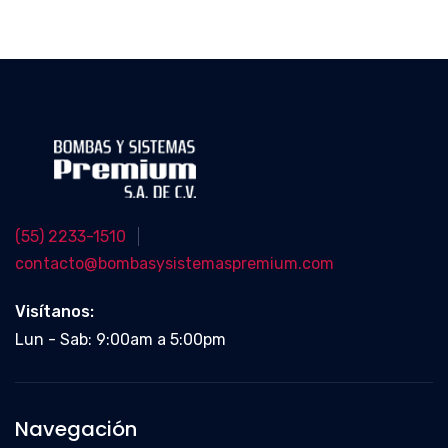
(55) 2233-1510
contacto@bombasysistemaspremium.com
Visítanos:
Lun - Sab: 9:00am a 5:00pm
Navegación