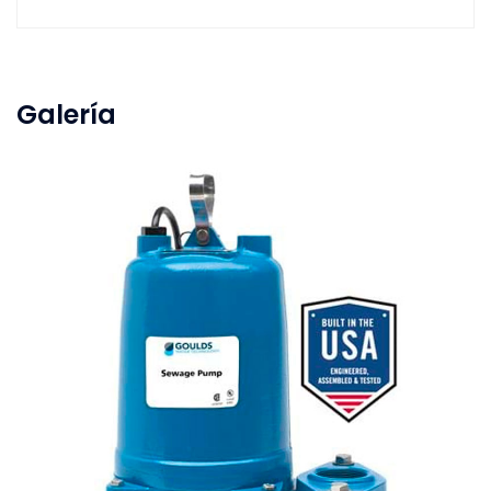
Galería