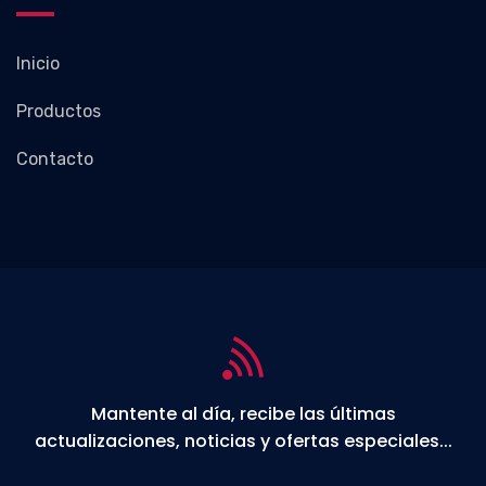
Inicio
Productos
Contacto
Mantente al día, recibe las últimas
actualizaciones, noticias y ofertas especiales...