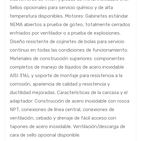
Sellos opcionales para servicio químico y de alta
temperatura disponibles. Motores: Gabinetes estándar
NEMA abiertos a prueba de goteo, totalmente cerrados
enfriados por ventilador o a prueba de explosiones.
Diseño resistente de cojinetes de bolas para servicio
continuo en todas las condiciones de funcionamiento.
Materiales de construcción superiores: componentes
completos de manejo de líquidos de acero inoxidable
AISI 316L y soporte de montaje para resistencia a la
corrosión, apariencia de calidad y resistencia y
ductilidad mejoradas. Características de la carcasa y el
adaptador: Construcción de acero inoxidable con rosca
NPT, conexiones de línea central, conexiones de
ventilación, cebado y drenaje de fácil acceso con
tapones de acero inoxidable. Ventilación/descarga de
cara de sello opcional disponible.