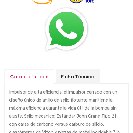
Características
Ficha Técnica
Impulsor de alta eficiencia: el impulsor cerrado con un
diseño único de anillo de sello flotante mantiene la
máxima eficiencia durante la vida útil de la bomba sin
ajuste. Sello mecánico: Estándar John Crane Tipo 21
con caras de carbono versus carburo de silicio,
elastómeros de Viton y piezas de metal inoxidable 316.